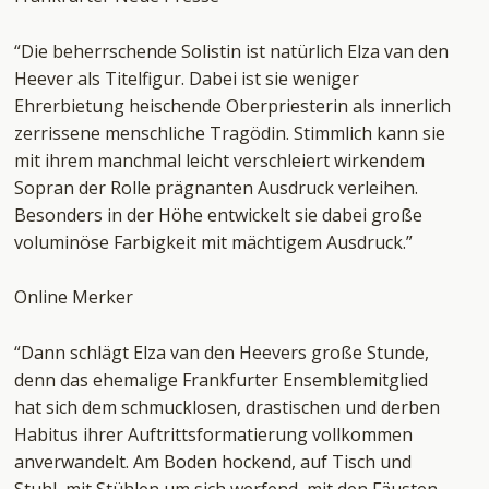
“Die beherrschende Solistin ist natürlich Elza van den
Heever als Titelfigur. Dabei ist sie weniger
Ehrerbietung heischende Oberpriesterin als innerlich
zerrissene menschliche Tragödin. Stimmlich kann sie
mit ihrem manchmal leicht verschleiert wirkendem
Sopran der Rolle prägnanten Ausdruck verleihen.
Besonders in der Höhe entwickelt sie dabei große
voluminöse Farbigkeit mit mächtigem Ausdruck.”
Online Merker
“Dann schlägt Elza van den Heevers große Stunde,
denn das ehemalige Frankfurter Ensemblemitglied
hat sich dem schmucklosen, drastischen und derben
Habitus ihrer Auftrittsformatierung vollkommen
anverwandelt. Am Boden hockend, auf Tisch und