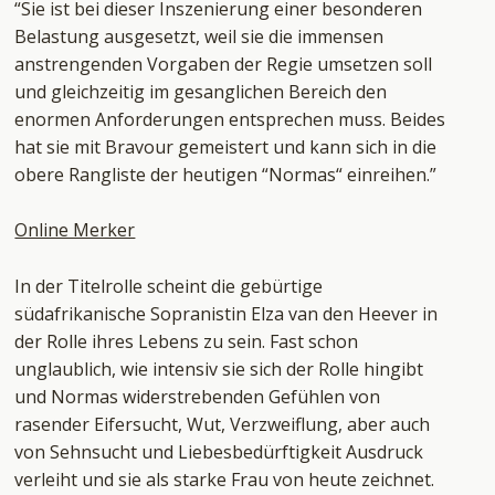
“Sie ist bei dieser Inszenierung einer besonderen
Belastung ausgesetzt, weil sie die immensen
anstrengenden Vorgaben der Regie umsetzen soll
und gleichzeitig im gesanglichen Bereich den
enormen Anforderungen entsprechen muss. Beides
hat sie mit Bravour gemeistert und kann sich in die
obere Rangliste der heutigen “Normas“ einreihen.”
Online Merker
In der Titelrolle scheint die gebürtige
südafrikanische Sopranistin Elza van den Heever in
der Rolle ihres Lebens zu sein. Fast schon
unglaublich, wie intensiv sie sich der Rolle hingibt
und Normas widerstrebenden Gefühlen von
rasender Eifersucht, Wut, Verzweiflung, aber auch
von Sehnsucht und Liebesbedürftigkeit Ausdruck
verleiht und sie als starke Frau von heute zeichnet.