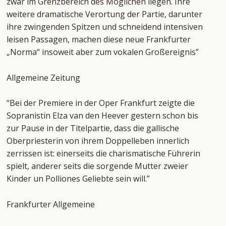
zwar im Grenzbereich des Möglichen liegen. Ihre
weitere dramatische Verortung der Partie, darunter
ihre zwingenden Spitzen und schneidend intensiven
leisen Passagen, machen diese neue Frankfurter
„Norma“ insoweit aber zum vokalen Großereignis”
Allgemeine Zeitung
“Bei der Premiere in der Oper Frankfurt zeigte die
Sopranistin Elza van den Heever gestern schon bis
zur Pause in der Titelpartie, dass die gallische
Oberpriesterin von ihrem Doppelleben innerlich
zerrissen ist: einerseits die charismatische Führerin
spielt, anderer seits die sorgende Mutter zweier
Kinder un Polliones Geliebte sein will.”
Frankfurter Allgemeine