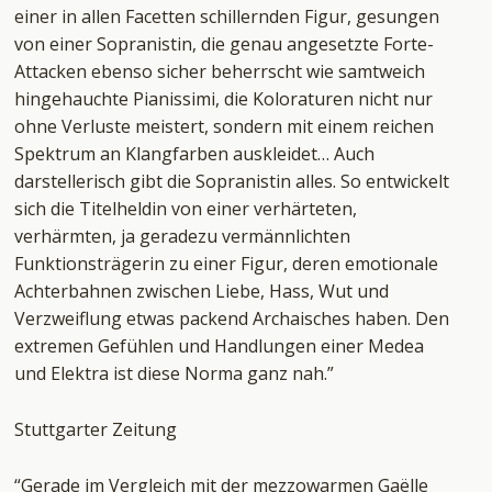
einer in allen Facetten schillernden Figur, gesungen
von einer Sopranistin, die genau angesetzte Forte-
Attacken ebenso sicher beherrscht wie samtweich
hingehauchte Pianissimi, die Koloraturen nicht nur
ohne Verluste meistert, sondern mit einem reichen
Spektrum an Klangfarben auskleidet… Auch
darstellerisch gibt die Sopranistin alles. So entwickelt
sich die Titelheldin von einer verhärteten,
verhärmten, ja geradezu vermännlichten
Funktionsträgerin zu einer Figur, deren emotionale
Achterbahnen zwischen Liebe, Hass, Wut und
Verzweiflung etwas packend Archaisches haben. Den
extremen Gefühlen und Handlungen einer Medea
und Elektra ist diese Norma ganz nah.”
Stuttgarter Zeitung
“Gerade im Vergleich mit der mezzowarmen Gaëlle