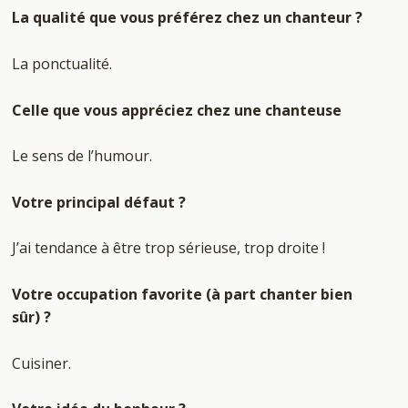
La qualité que vous préférez chez un chanteur ?
La ponctualité.
Celle que vous appréciez chez une chanteuse
Le sens de l’humour.
Votre principal défaut ?
J’ai tendance à être trop sérieuse, trop droite !
Votre occupation favorite (à part chanter bien
sûr) ?
Cuisiner.