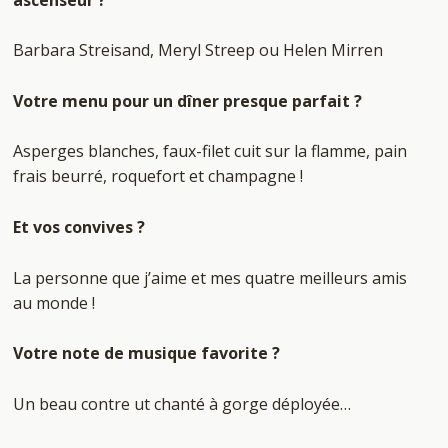
Barbara Streisand, Meryl Streep ou Helen Mirren
Votre menu pour un dîner presque parfait ?
Asperges blanches, faux-filet cuit sur la flamme, pain
frais beurré, roquefort et champagne !
Et vos convives ?
La personne que j’aime et mes quatre meilleurs amis
au monde !
Votre note de musique favorite ?
Un beau contre ut chanté à gorge déployée…