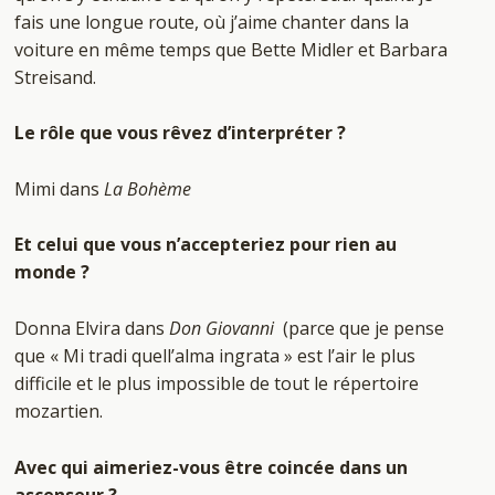
fais une longue route, où j’aime chanter dans la
voiture en même temps que Bette Midler et Barbara
Streisand.
Le rôle que vous rêvez d’interpréter ?
Mimi dans
La Bohème
Et celui que vous n’accepteriez pour rien au
monde ?
Donna Elvira dans
Don Giovanni
(parce que je pense
que « Mi tradi quell’alma ingrata » est l’air le plus
difficile et le plus impossible de tout le répertoire
mozartien.
Avec qui aimeriez-vous être coincée dans un
ascenseur ?