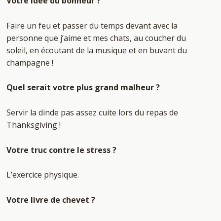
Votre idée du bonheur ?
Faire un feu et passer du temps devant avec la
personne que j’aime et mes chats, au coucher du
soleil, en écoutant de la musique et en buvant du
champagne !
Quel serait votre plus grand malheur ?
Servir la dinde pas assez cuite lors du repas de
Thanksgiving !
Votre truc contre le stress ?
L’exercice physique.
Votre livre de chevet ?