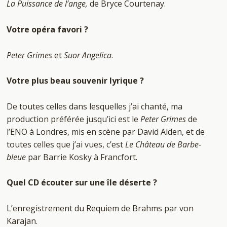
La Puissance de l’ange,
de Bryce Courtenay.
Votre opéra favori ?
Peter Grimes
et
Suor Angelica
.
Votre plus beau souvenir lyrique ?
De toutes celles dans lesquelles j’ai chanté, ma
production préférée jusqu’ici est le
Peter Grimes
de
l’ENO à Londres, mis en scène par David Alden, et de
toutes celles que j’ai vues, c’est
Le Château de Barbe-
bleue
par Barrie Kosky à Francfort.
Quel CD écouter sur une île déserte ?
L’enregistrement du Requiem de Brahms par von
Karajan.